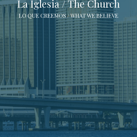
La Iglesia / The Church
LO QUE CREEMOS / WHAT WE BELIEVE